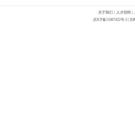
关于我们
|
人才招聘
|
京ICP备11007422号-3
| 京