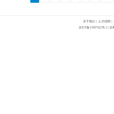
关于我们
|
人才招聘
|
京ICP备11007422号-3
| 京