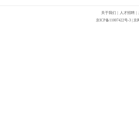
关于我们
|
人才招聘
|
京ICP备11007422号-3
| 京