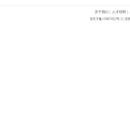
关于我们
|
人才招聘
|
京ICP备11007422号-3
| 京