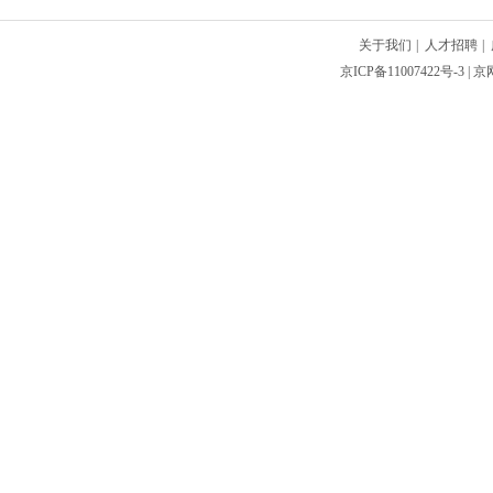
关于我们
|
人才招聘
|
京ICP备11007422号-3
| 京