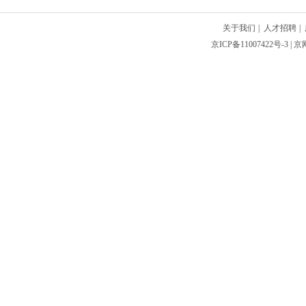
关于我们
|
人才招聘
|
京ICP备11007422号-3
| 京