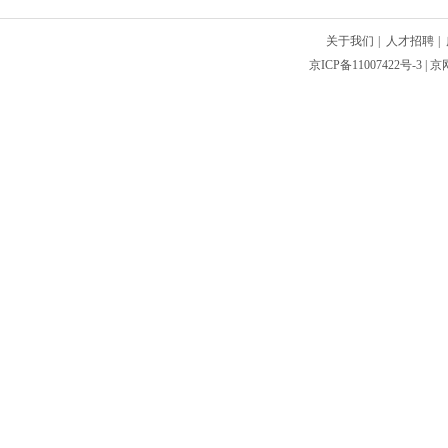
关于我们
|
人才招聘
|
京ICP备11007422号-3
| 京