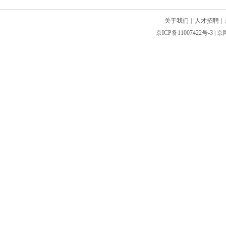
关于我们
|
人才招聘
|
京ICP备11007422号-3
| 京