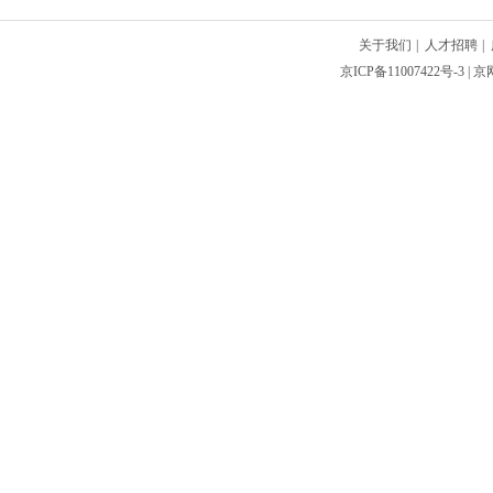
关于我们
|
人才招聘
|
京ICP备11007422号-3
| 京