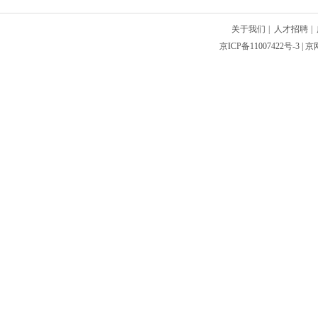
关于我们
|
人才招聘
|
京ICP备11007422号-3
| 京