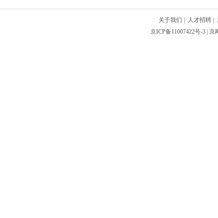
关于我们
|
人才招聘
|
京ICP备11007422号-3
| 京