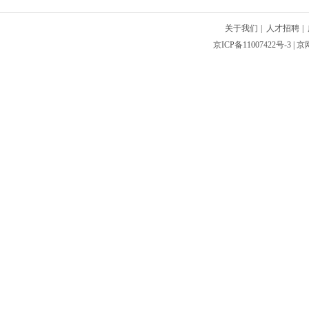
关于我们
|
人才招聘
|
京ICP备11007422号-3
| 京