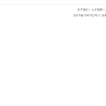
关于我们
|
人才招聘
|
京ICP备11007422号-3
| 京