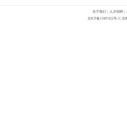
关于我们
|
人才招聘
|
京ICP备11007422号-3
| 京