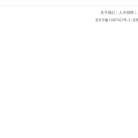
关于我们
|
人才招聘
|
京ICP备11007422号-3
| 京