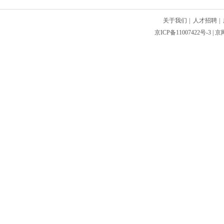
关于我们
|
人才招聘
|
京ICP备11007422号-3
| 京