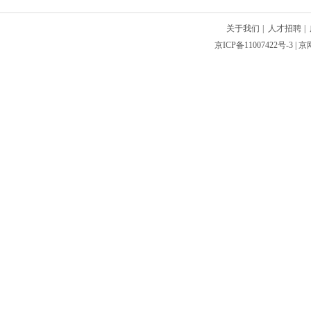
关于我们
|
人才招聘
|
京ICP备11007422号-3
| 京