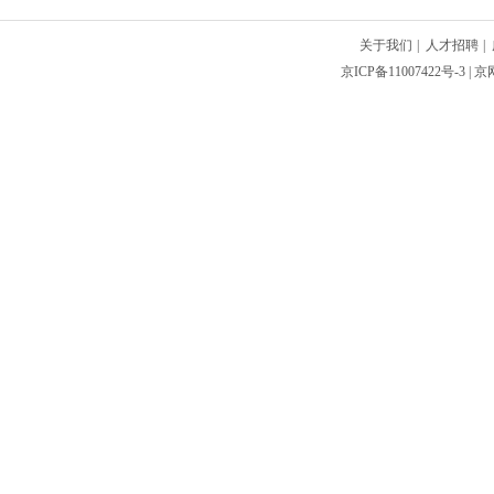
关于我们
|
人才招聘
|
京ICP备11007422号-3
| 京