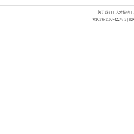
关于我们
|
人才招聘
|
京ICP备11007422号-3
| 京