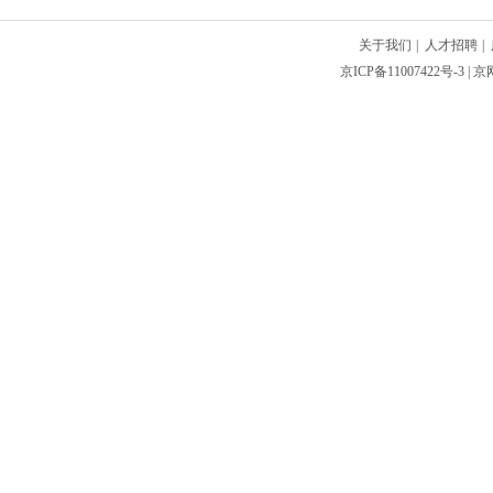
关于我们
|
人才招聘
|
京ICP备11007422号-3
| 京