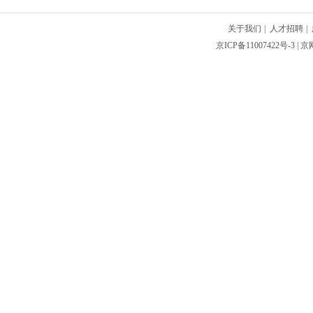
关于我们
|
人才招聘
|
京ICP备11007422号-3
| 京