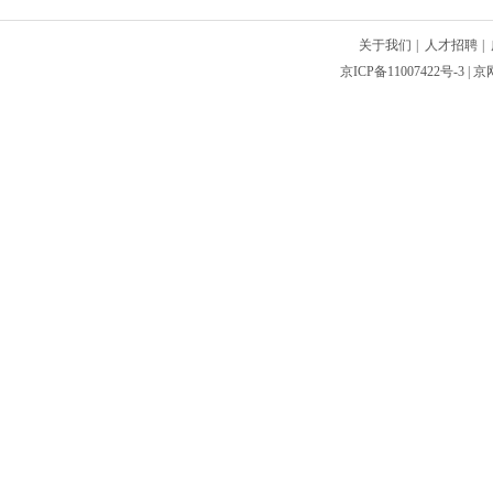
关于我们
|
人才招聘
|
京ICP备11007422号-3
| 京