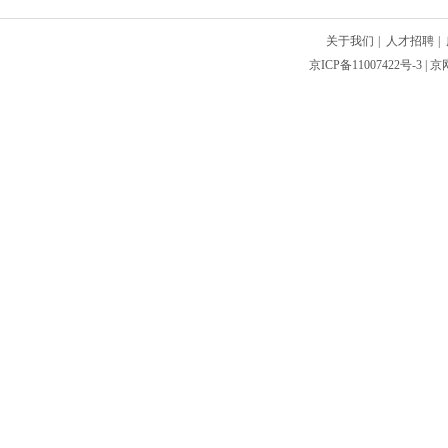
关于我们
|
人才招聘
|
京ICP备11007422号-3
| 京