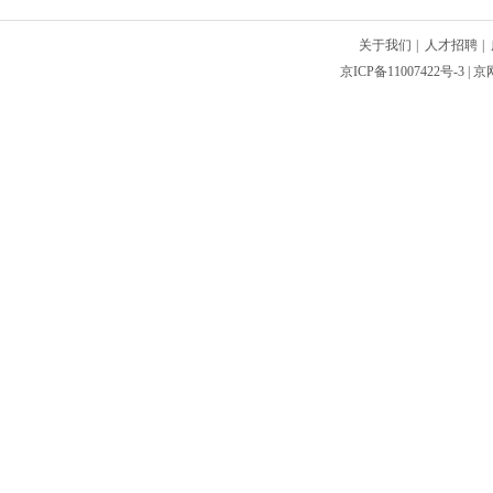
关于我们
|
人才招聘
|
京ICP备11007422号-3
| 京