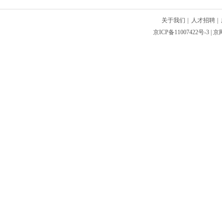
关于我们
|
人才招聘
|
京ICP备11007422号-3
| 京