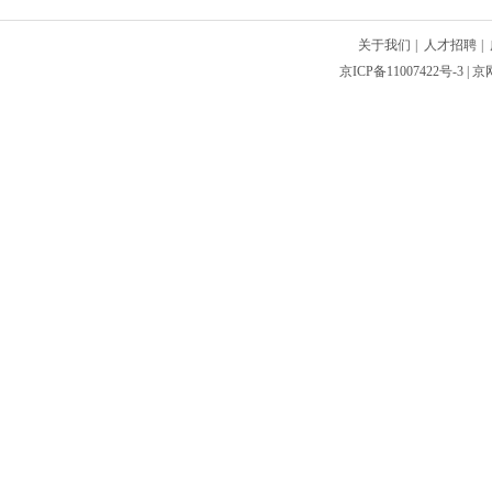
关于我们
|
人才招聘
|
京ICP备11007422号-3
| 京