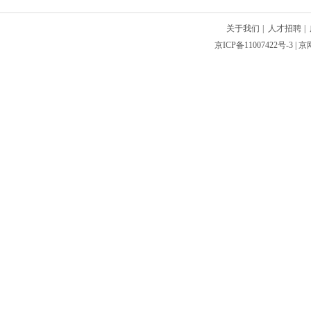
关于我们
|
人才招聘
|
京ICP备11007422号-3
| 京