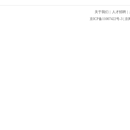
关于我们
|
人才招聘
|
京ICP备11007422号-3
| 京