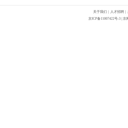
关于我们
|
人才招聘
|
京ICP备11007422号-3
| 京