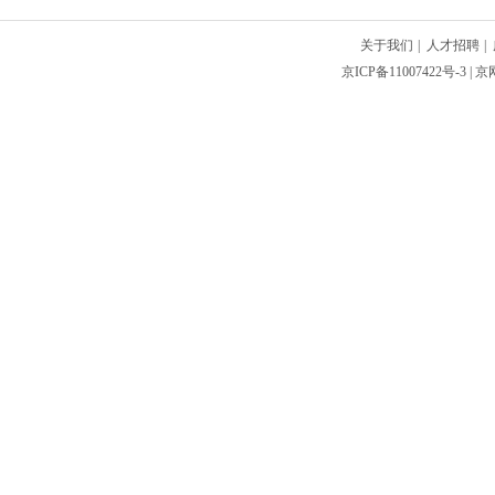
关于我们
|
人才招聘
|
京ICP备11007422号-3
| 京