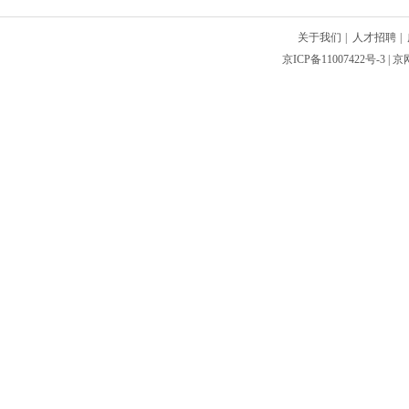
关于我们
|
人才招聘
|
京ICP备11007422号-3
| 京