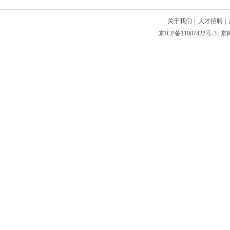
关于我们
|
人才招聘
|
京ICP备11007422号-3
| 京