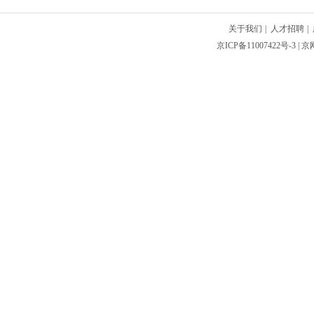
关于我们
|
人才招聘
|
京ICP备11007422号-3
| 京