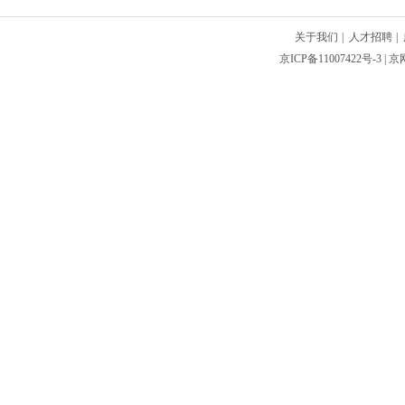
关于我们
|
人才招聘
|
京ICP备11007422号-3
| 京