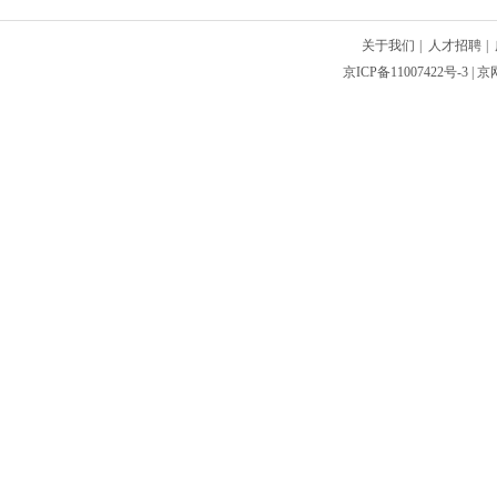
关于我们
|
人才招聘
|
京ICP备11007422号-3
| 京