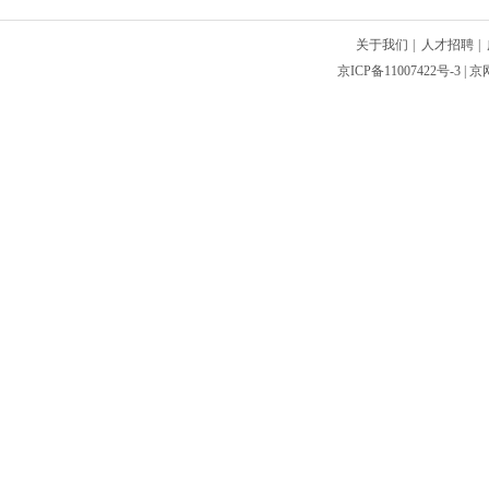
关于我们
|
人才招聘
|
京ICP备11007422号-3
| 京