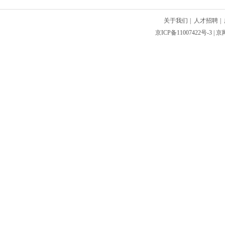
关于我们
|
人才招聘
|
京ICP备11007422号-3
| 京