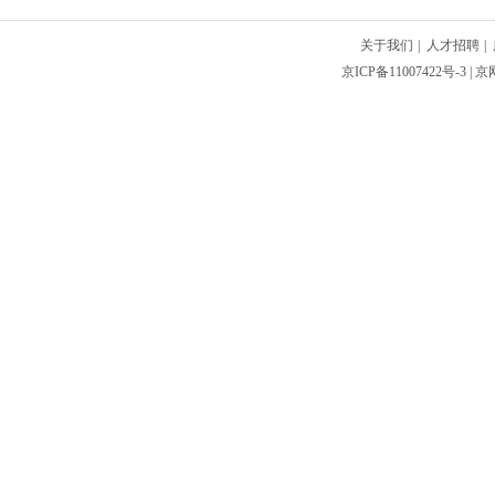
关于我们
|
人才招聘
|
京ICP备11007422号-3
| 京