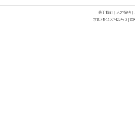
关于我们
|
人才招聘
|
京ICP备11007422号-3
| 京