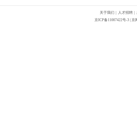
关于我们
|
人才招聘
|
京ICP备11007422号-3
| 京