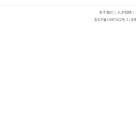
关于我们
|
人才招聘
|
京ICP备11007422号-3
| 京