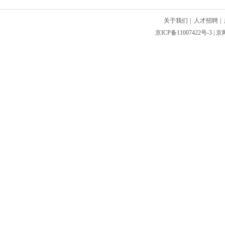
关于我们
|
人才招聘
|
京ICP备11007422号-3
| 京