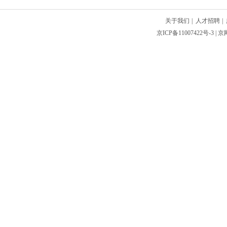
关于我们
|
人才招聘
|
京ICP备11007422号-3
| 京