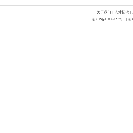
关于我们
|
人才招聘
|
京ICP备11007422号-3
| 京