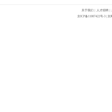
关于我们
|
人才招聘
|
京ICP备11007422号-3
| 京