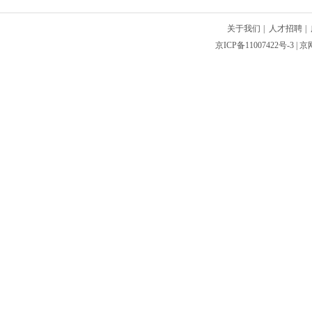
关于我们
|
人才招聘
|
京ICP备11007422号-3
| 京