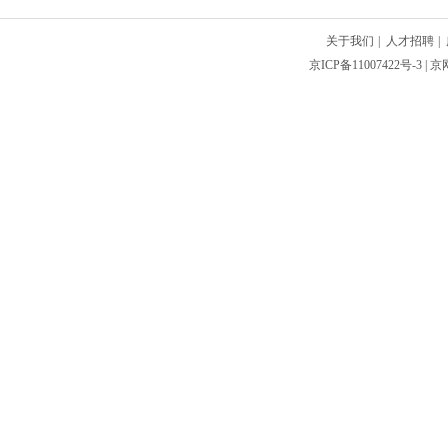
关于我们
|
人才招聘
|
京ICP备11007422号-3
| 京